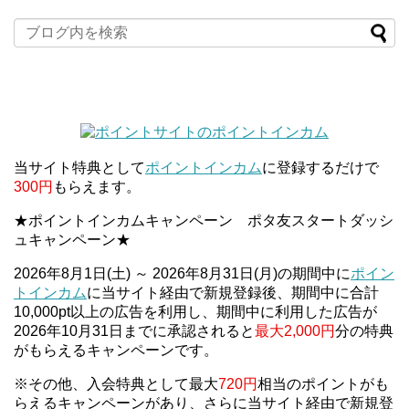
当サイト特典として
ポイントインカム
に登録するだけで
300円
もらえます。
★ポイントインカムキャンペーン ポタ友スタートダッシ
ュキャンペーン★
2026年8月1日(土) ～ 2026年8月31日(月)の期間中に
ポイン
トインカム
に当サイト経由で新規登録後、期間中に合計
10,000pt以上の広告を利用し、期間中に利用した広告が
2026年10月31日までに承認されると
最大2,000円
分の特典
がもらえるキャンペーンです。
※その他、入会特典として最大
720円
相当のポイントがも
らえるキャンペーンがあり、さらに当サイト経由で新規登