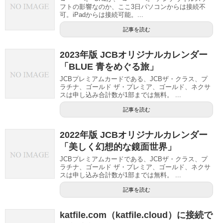
フトの影響なのか、ここ3日パソコンからは接続不
可。iPadからは接続可能。...
記事を読む
2023年版 JCBオリジナルカレンダー
「BLUE 青をめぐる旅」
JCBプレミアムカードである、JCBザ・クラス、プ
ラチナ、ゴールド ザ・プレミア、ゴールド、ネクサ
スは申し込み合計数が1部までは無料。 ...
記事を読む
2022年版 JCBオリジナルカレンダー
「美しく幻想的な鏡面世界」
JCBプレミアムカードである、JCBザ・クラス、プ
ラチナ、ゴールド ザ・プレミア、ゴールド、ネクサ
スは申し込み合計数が1部までは無料。 ...
記事を読む
katfile.com（katfile.cloud）に接続で