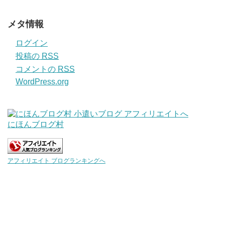
メタ情報
ログイン
投稿の
RSS
コメントの
RSS
WordPress.org
にほんブログ村
アフィリエイト ブログランキングへ