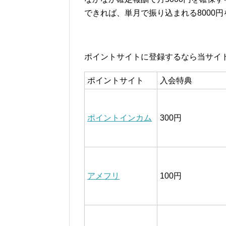
できれば、単月で振り込まれる8000
ポイントサイトに登録するなら当サイ
ポイントサイト
入会特典
ポイントインカム
300円
アメフリ
100円