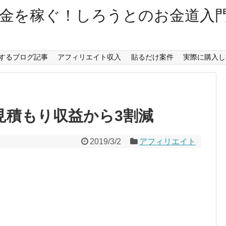
金を稼ぐ！しろうとのお金道入
するブログ記事
アフィリエイト収入
貼るだけ案件
実際に購入し
見積もり収益から3割減
2019/3/2
アフィリエイト