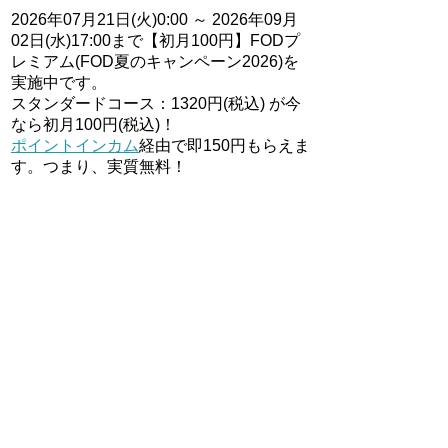
2026年07月21日(火)0:00 ～ 2026年09月
02日(水)17:00まで【初月100円】FODプ
レミアム(FOD夏のキャンペーン2026)を
実施中です。
スタンダードコース：1320円(税込) が今
なら初月100円(税込)！
ポイントインカム
経由で即150円もらえま
す。つまり、実質無料！