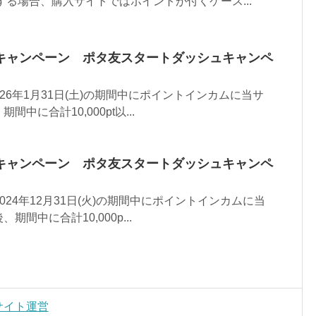
する場合、購入サイトではポイントが付くケース...
キャンペーン ポタ友スタートダッシュキャンペ
～ 2026年1月31日(土)の期間中にポイントインカムに当サ
中に合計10,000pt以...
キャンペーン ポタ友スタートダッシュキャンペ
～ 2024年12月31日(火)の期間中にポイントインカムに当
間中に合計10,000p...
安サイト運営