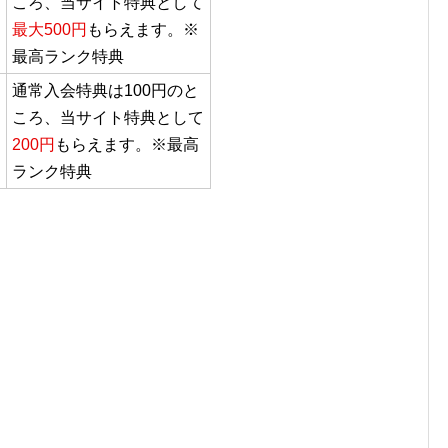
ころ、当サイト特典として
最大500円
もらえます。※
最高ランク特典
通常入会特典は100円のと
ころ、当サイト特典として
200円
もらえます。※最高
ランク特典