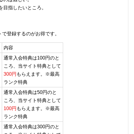
円を目指したいところ。
トで登録するのがお得です。
内容
通常入会特典は100円のと
ころ、当サイト特典として
300円
もらえます。※最高
ランク特典
通常入会特典は50円のと
ころ、当サイト特典として
100円
もらえます。※最高
ランク特典
通常入会特典は300円のと