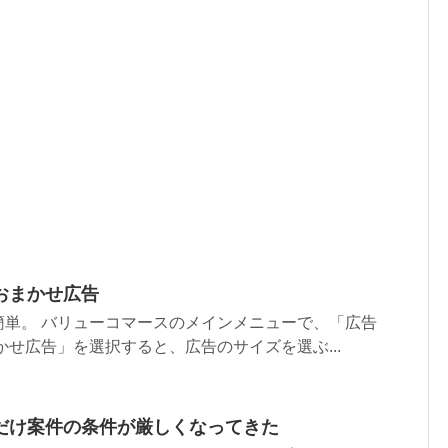
おまかせ広告
簡単。 バリューコマースのメインメニューで、「広告
かせ広告」を選択すると、広告のサイズを選ぶ...
だけ案件の条件が厳しくなってきた