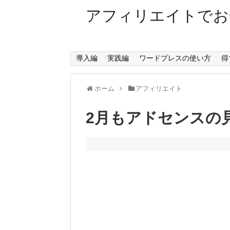
アフィリエイトでお
導入編
実践編
ワードプレスの使い方
得
ホーム
アフィリエイト
2月もアドセンスの