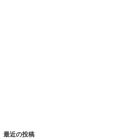
最近の投稿