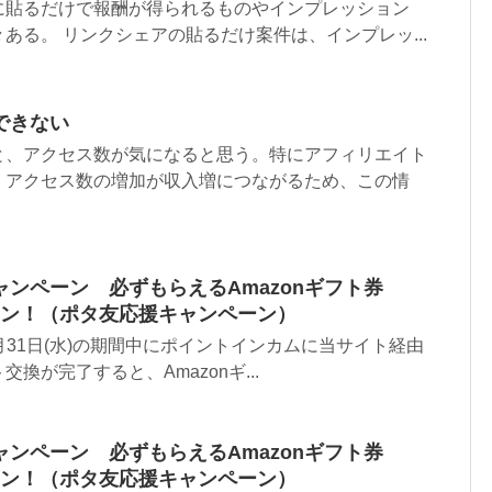
に貼るだけで報酬が得られるものやインプレッション
ある。 リンクシェアの貼るだけ案件は、インプレッ...
できない
と、アクセス数が気になると思う。特にアフィリエイト
、アクセス数の増加が収入増につながるため、この情
ンペーン 必ずもらえるAmazonギフト券
ペーン！（ポタ友応援キャンペーン）
～ 1月31日(水)の期間中にポイントインカムに当サイト経由
換が完了すると、Amazonギ...
ンペーン 必ずもらえるAmazonギフト券
ペーン！（ポタ友応援キャンペーン）