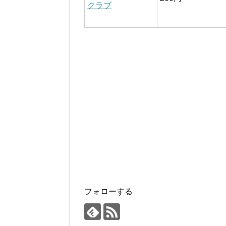
クラブ
フォローする