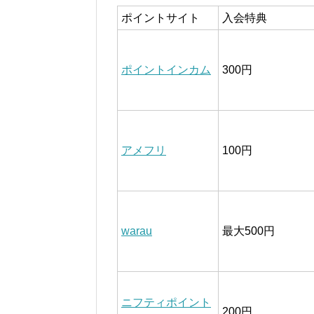
ポイントサイト
入会特典
ポイントインカム
300円
アメフリ
100円
warau
最大500円
ニフティポイント
200円