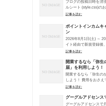
ブログの投稿日時を消
ルシート (style.css
記事を読む
ポイントインカムキ
ン
2026年8月1日(土) 
イト経由で新規登録後、期間
記事を読む
開業するなら「弥生
届」を利用しよう！
開業するなら「弥生の
しよう！ 費用をおさえて
記事を読む
グーグルアドセンスで
グーグルアドセンスで月