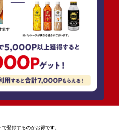
トで登録するのがお得です。