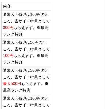
内容
通常入会特典は100円のと
ころ、当サイト特典として
300円
もらえます。※最高
ランク特典
通常入会特典は50円のと
ころ、当サイト特典として
100円
もらえます。※最高
ランク特典
通常入会特典は300円のと
ころ、当サイト特典として
最大500円
もらえます。※
最高ランク特典
通常入会特典は100円のと
ころ、当サイト特典として