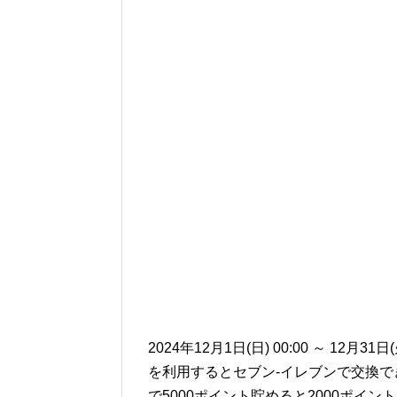
2024年12月1日(日) 00:00 ～ 12月31日
を利用するとセブン-イレブンで交換で
で5000ポイント貯めると2000ポイ