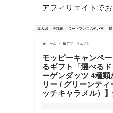
アフィリエイトでお
導入編
実践編
ワードプレスの使い方
得
ホーム
アフィリエイト
モッピーキャンペー
るギフト「選べるド
ーゲンダッツ 4種類
リー / グリーンティ
ッチキャラメル）】