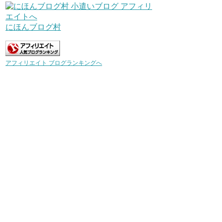
にほんブログ村
アフィリエイト ブログランキングへ