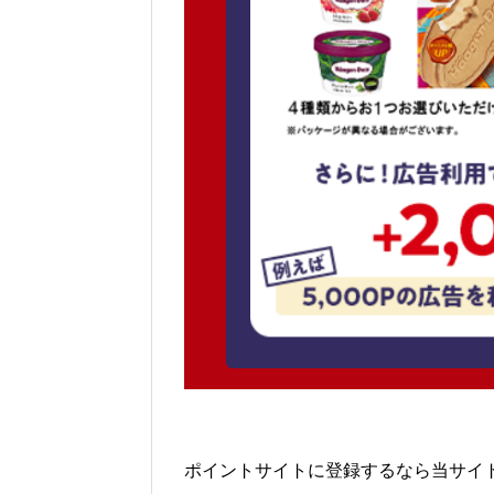
ポイントサイトに登録するなら当サイ