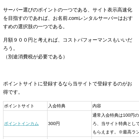
サーバー選びのポイントの一つである、サイト表示高速化
を目指すのであれば、お名前.comレンタルサーバーはおす
すめの選択肢の一つである。
月額９００円と考えれば、コストパフォーマンスもいいだ
ろう。
（別途消費税が必要である）
ポイントサイトに登録するなら当サイトで登録するのがお
得です。
ポイントサイト
入会特典
内容
通常入会特典は100円
ポイントインカム
300円
ろ、当サイト特典とし
もらえます。※最高ラ