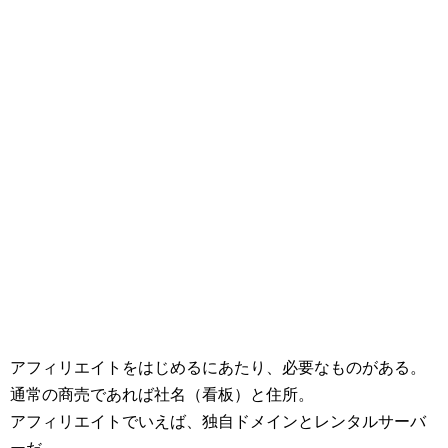
アフィリエイトをはじめるにあたり、必要なものがある。
通常の商売であれば社名（看板）と住所。
アフィリエイトでいえば、独自ドメインとレンタルサーバ