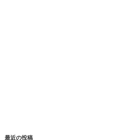
最近の投稿