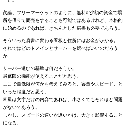
ーだ。
勿論、フリーマーケットのように、無料or少額の資金で場
所を借りて商売をすることも可能ではあるけれど、本格的
に始めるのであれば、きちんとした肩書も必要であろう。
そういった肩書に変わる看板と住所にはお金がかかる。
それではどのドメインとサーバーを選べばいいのだろう
か。
サーバー選びの基準は何だろうか。
最低限の機能が使えることだと思う。
ここで最低限が何かを考えてみると、容量やスピード、と
いった程度だと思う。
容量は文字だけの内容であれば、小さくてもそれほど問題
がないであろう。
しかし、スピードの速いか遅いかは、大きく影響すること
になる。