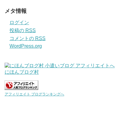
メタ情報
ログイン
投稿の
RSS
コメントの
RSS
WordPress.org
にほんブログ村
アフィリエイト ブログランキングへ