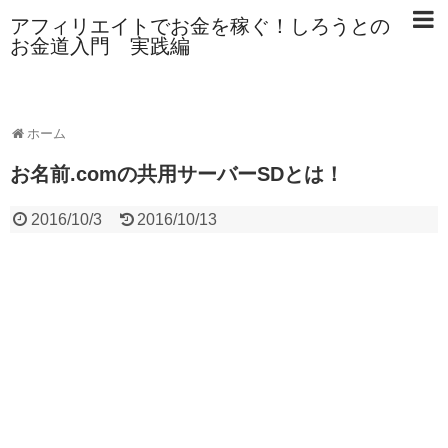
アフィリエイトでお金を稼ぐ！しろうとの
お金道入門 実践編
ホーム
お名前.comの共用サーバーSDとは！
2016/10/3
2016/10/13