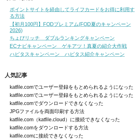
ポイントサイトを経由してライフカードをお得に利用す
る方法
【初月100円】FODプレミアム(FOD夏のキャンペーン
2026)
ちょびリッチ ダブルランキングキャンペーン
ECナビキャンペーン ゲキアツ！真夏の紹介大作戦
ハピタスキャンペーン ハピタス紹介キャンペーン
人気記事
katfile.comでユーザー登録をもとめられるようになった
katfile.comでユーザー登録をもとめられるようになった
katfile.comでダウンロードできなくなった
JPGファイルを両面印刷する方法
katfile.com（katfile.cloud）に接続できなくなった
katfile.comをダウンロードする方法
katfile.comに接続できなくなった