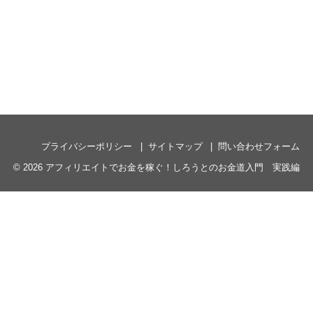
プライバシーポリシー
サイトマップ
問い合わせフォーム
© 2026
アフィリエイトでお金を稼ぐ！しろうとのお金道入門 実践編