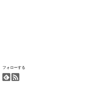
フォローする