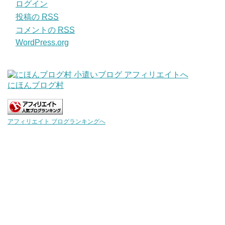
ログイン
投稿の
RSS
コメントの
RSS
WordPress.org
にほんブログ村
アフィリエイト ブログランキングへ