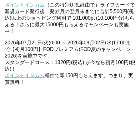
ポイントインカム
（この特別URL経由で）ライフカードで
新規カード発行後、発券月の翌月末までに合計5,500円(税
込)以上のショッピング利用で 101,000pt (10,100円分)もら
える！さらに最大15000円もらえるキャンペーンも実施
中！
2026年07月21日(火)0:00 ～ 2026年09月02日(水)17:00ま
で【初月100円】FODプレミアム(FOD夏のキャンペーン
2026)を実施中です。
スタンダードコース：1320円(税込) が今なら初月100円(税
込)！
ポイントインカム
経由で即150円もらえます。つまり、実
質無料！