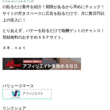
バリューコマース
の貼るだけ案件を紹介！期限があるから早めにチェック！
サイトの空きスペースに広告を貼るだけで、月に数百円以
上の収入に！
とりあえず、バナーを貼るだけで報酬ゲットのチャンス！
登録無料のおすすめＡＳＰサイト。
Ａ８．ｎｅｔ
バリューコマース
リンクシェア