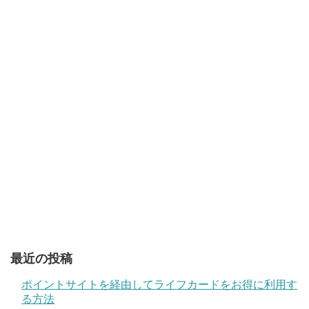
最近の投稿
ポイントサイトを経由してライフカードをお得に利用す
る方法