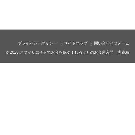
プライバシーポリシー
サイトマップ
問い合わせフォーム
© 2026
アフィリエイトでお金を稼ぐ！しろうとのお金道入門 実践編