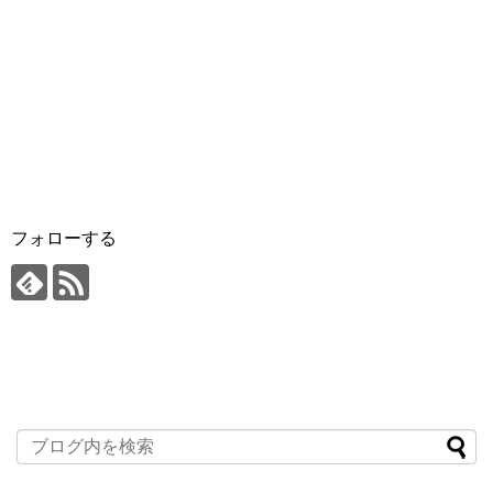
フォローする