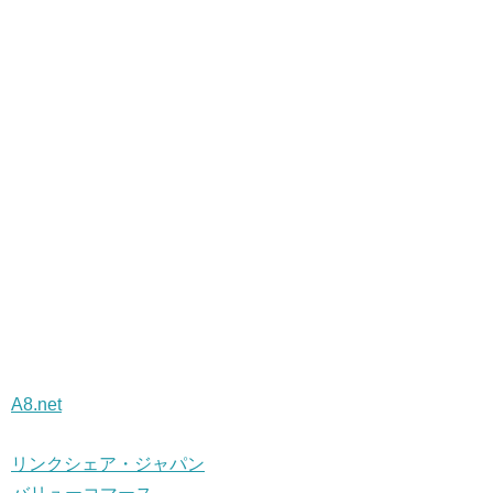
A8.net
リンクシェア・ジャパン