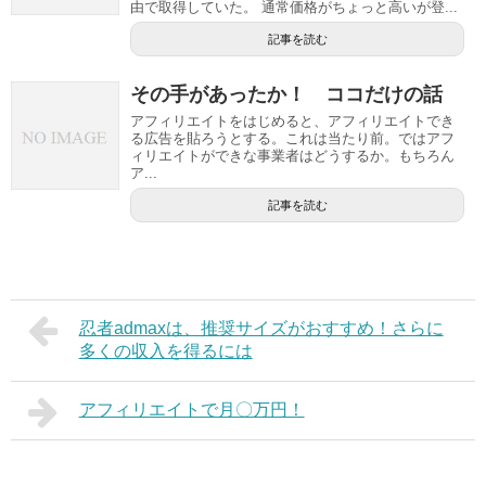
由で取得していた。 通常価格がちょっと高いが登...
記事を読む
その手があったか！ ココだけの話
アフィリエイトをはじめると、アフィリエイトでき
る広告を貼ろうとする。これは当たり前。ではアフ
ィリエイトができな事業者はどうするか。もちろん
ア...
記事を読む
忍者admaxは、推奨サイズがおすすめ！さらに
多くの収入を得るには
アフィリエイトで月〇万円！