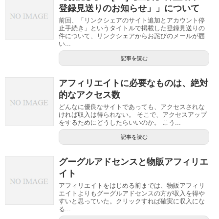
登録見送りのお知らせ」」について
前回、「リンクシェアのサイト追加とアカウント停
止手続き」というタイトルで掲載した登録見送りの
件について、リンクシェアからお詫びのメールが届
い...
記事を読む
アフィリエイトに必要なものは、絶対
的なアクセス数
どんなに優良なサイトであっても、アクセスされな
ければ収入は得られない。 そこで、アクセスアップ
をするためにどうしたらいいのか。 こう...
記事を読む
グーグルアドセンスと物販アフィリエ
イト
アフィリエイトをはじめる前までは、物販アフィリ
エイトよりもグーグルアドセンスの方が収入を得や
すいと思っていた。クリックすれば確実に収入にな
る...