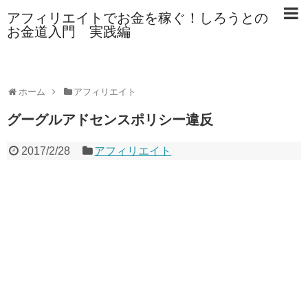
アフィリエイトでお金を稼ぐ！しろうとの
お金道入門 実践編
ホーム
アフィリエイト
グーグルアドセンスポリシー違反
2017/2/28
アフィリエイト