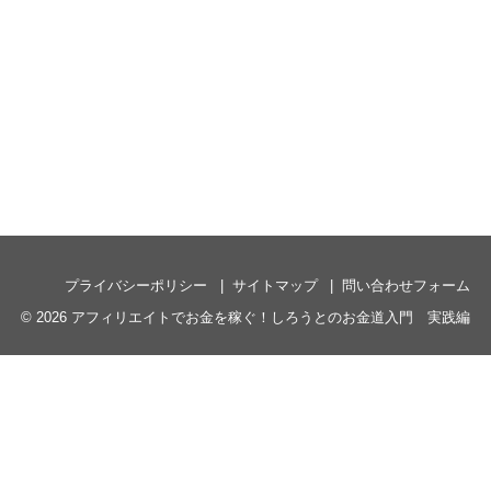
プライバシーポリシー
サイトマップ
問い合わせフォーム
© 2026
アフィリエイトでお金を稼ぐ！しろうとのお金道入門 実践編