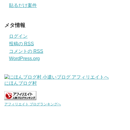
貼るだけ案件
メタ情報
ログイン
投稿の
RSS
コメントの
RSS
WordPress.org
にほんブログ村
アフィリエイト ブログランキングへ