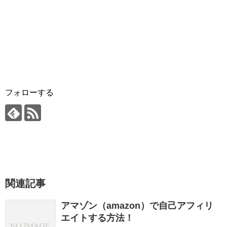
フォローする
関連記事
アマゾン（amazon）で自己アフィリ
エイトする方法！