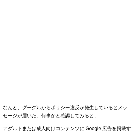
なんと、グーグルからポリシー違反が発生しているとメッ
セージが届いた。何事かと確認してみると、
アダルトまたは成人向けコンテンツに Google 広告を掲載す