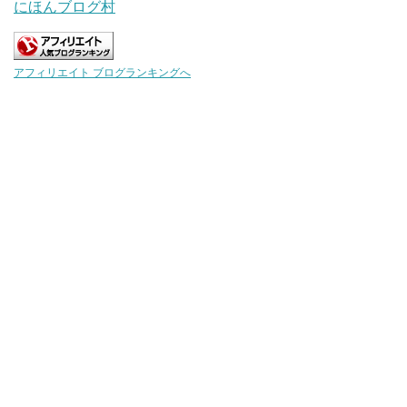
にほんブログ村
アフィリエイト ブログランキングへ