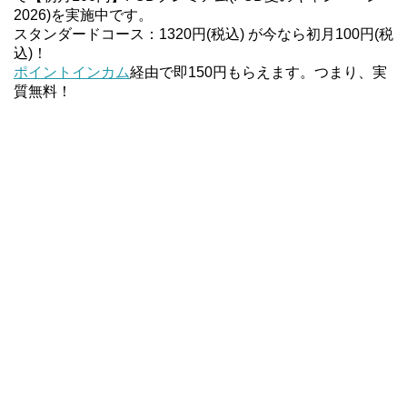
2026)を実施中です。
スタンダードコース：1320円(税込) が今なら初月100円(税
込)！
ポイントインカム
経由で即150円もらえます。つまり、実
質無料！