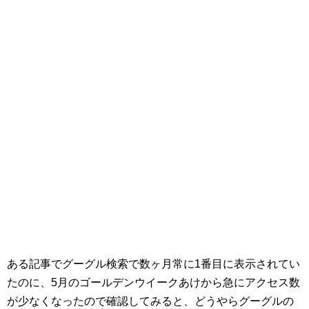
ある記事でグーグル検索で数ヶ月常に1番目に表示されてい
たのに、5月のゴールデンウイークあけから急にアクセス数
が少なくなったので確認してみると、どうやらグーグルの