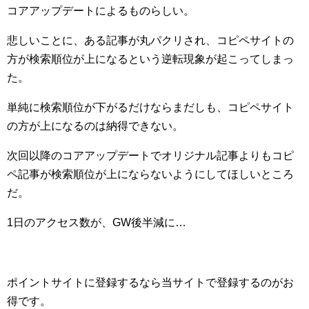
コアアップデートによるものらしい。
悲しいことに、ある記事が丸パクリされ、コピペサイトの
方が検索順位が上になるという逆転現象が起こってしまっ
た。
単純に検索順位が下がるだけならまだしも、コピペサイト
の方が上になるのは納得できない。
次回以降のコアアップデートでオリジナル記事よりもコピ
ペ記事が検索順位が上にならないようにしてほしいところ
だ。
1日のアクセス数が、GW後半減に…
ポイントサイトに登録するなら当サイトで登録するのがお
得です。