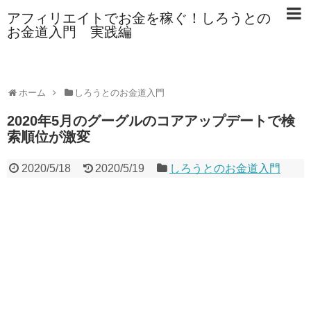
アフィリエイトでお金を稼ぐ！しろうとの
お金道入門 実践編
ホーム
しろうとのお金道入門
2020年5月のグーグルのコアアップデートで検
索順位が激変
2020/5/18
2020/5/19
しろうとのお金道入門