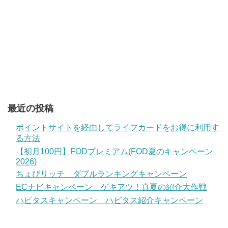
最近の投稿
ポイントサイトを経由してライフカードをお得に利用す
る方法
【初月100円】FODプレミアム(FOD夏のキャンペーン
2026)
ちょびリッチ ダブルランキングキャンペーン
ECナビキャンペーン ゲキアツ！真夏の紹介大作戦
ハピタスキャンペーン ハピタス紹介キャンペーン