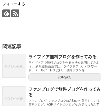
フォローする
関連記事
ライブドア無料ブログを作ってみる
ライブドアで無料ブログを作る方法を説明してみよ
う。 新規登録画面では、ライブドアID、パスワー
ド、メールアドレスだけ。 登録ボタンを...
記事を読む
ファンブログで無料ブログを作ってみ
る
ファンブログ ファンブログはA8.netが運営している
無料ブログ。ASPサイトのブログなのでもちろんア