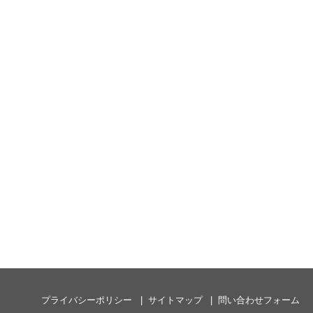
プライバシーポリシー
サイトマップ
問い合わせフォーム